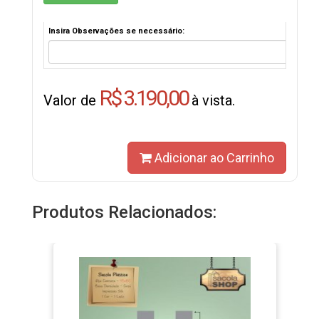
Insira Observações se necessário:
R$ 3.190,00
Valor de
à vista.
Adicionar ao Carrinho
Produtos Relacionados: