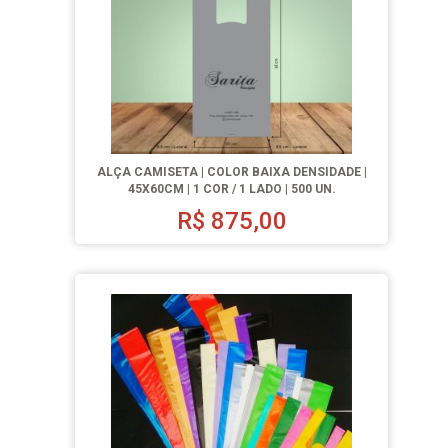
ALÇA CAMISETA | COLOR BAIXA DENSIDADE |
45X60CM | 1 COR / 1 LADO | 500 UN.
R$
875,00