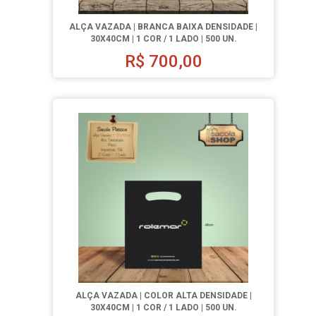
ALÇA VAZADA | BRANCA BAIXA DENSIDADE |
30X40CM | 1 COR / 1 LADO | 500 UN.
R$
700,00
ALÇA VAZADA | COLOR ALTA DENSIDADE |
30X40CM | 1 COR / 1 LADO | 500 UN.