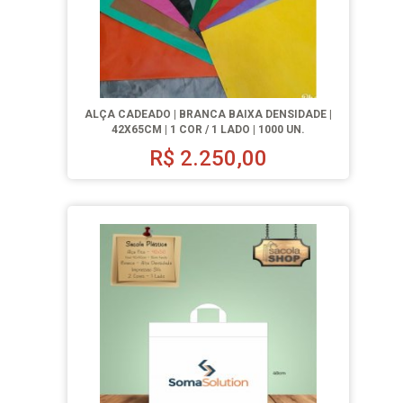
ALÇA CADEADO | BRANCA BAIXA DENSIDADE |
42X65CM | 1 COR / 1 LADO | 1000 UN.
R$
2.250,00