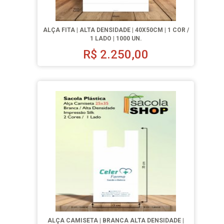
ALÇA FITA | ALTA DENSIDADE | 40X50CM | 1 COR /
1 LADO | 1000 UN.
R$
2.250,00
ALÇA CAMISETA | BRANCA ALTA DENSIDADE |