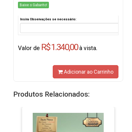
Baixe o Gabarito!
Insira Observações se necessário:
R$ 1.340,00
Valor de
à vista.
Adicionar ao Carrinho
Produtos Relacionados: