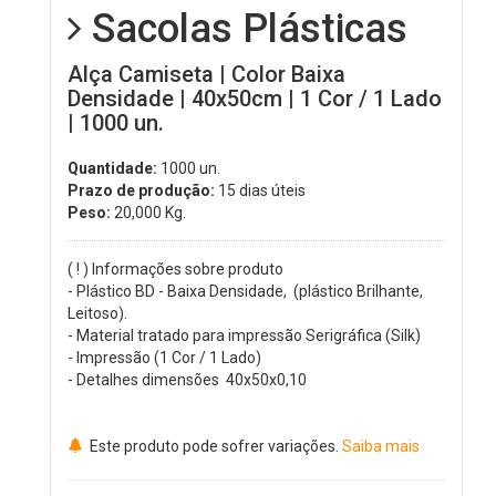
Sacolas Plásticas
Alça Camiseta | Color Baixa
Densidade | 40x50cm | 1 Cor / 1 Lado
| 1000 un.
Quantidade:
1000 un.
Prazo de produção:
15 dias úteis
Peso:
20,000
Kg.
( ! ) Informações sobre produto
- Plástico BD - Baixa Densidade, (plástico Brilhante,
Leitoso).
- Material tratado para impressão Serigráfica (Silk)
- Impressão (1 Cor / 1 Lado)
- Detalhes dimensões 40x50x0,10
Este produto pode sofrer variações.
Saiba mais