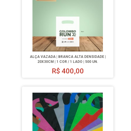
ALÇA VAZADA | BRANCA ALTA DENSIDADE |
20X30CM | 1 COR / 1 LADO | 500 UN.
R$
400,00