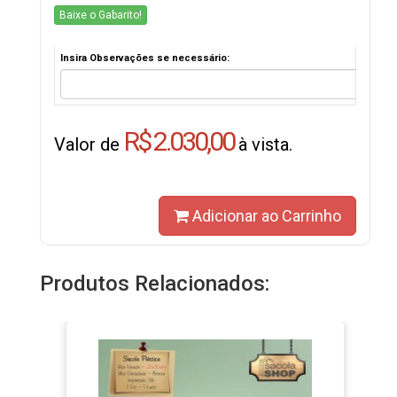
Baixe o Gabarito!
Insira Observações se necessário:
R$ 2.030,00
Valor de
à vista.
Adicionar ao Carrinho
Produtos Relacionados: