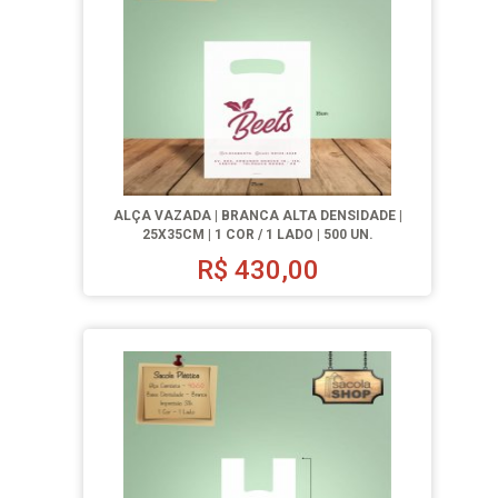
ALÇA VAZADA | BRANCA ALTA DENSIDADE |
25X35CM | 1 COR / 1 LADO | 500 UN.
R$
430,00