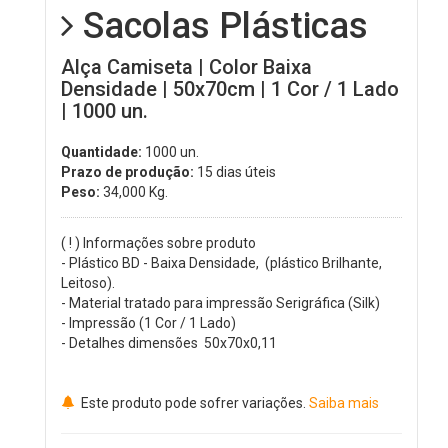
Sacolas Plásticas
Alça Camiseta | Color Baixa
Densidade | 50x70cm | 1 Cor / 1 Lado
| 1000 un.
Quantidade:
1000 un.
Prazo de produção:
15 dias úteis
Peso:
34,000
Kg.
( ! ) Informações sobre produto
- Plástico BD - Baixa Densidade, (plástico Brilhante,
Leitoso).
- Material tratado para impressão Serigráfica (Silk)
- Impressão (1 Cor / 1 Lado)
- Detalhes dimensões 50x70x0,11
Este produto pode sofrer variações.
Saiba mais