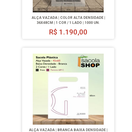
ALÇA VAZADA | COLOR ALTA DENSIDADE |
36X48CM | 1 COR / 1 LADO | 1000 UN.
R$
1.190,00
ALÇA VAZADA | BRANCA BAIXA DENSIDADE |