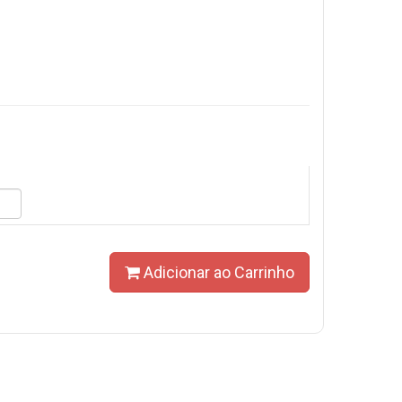
Adicionar ao Carrinho