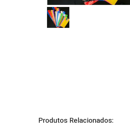
Produtos Relacionados: