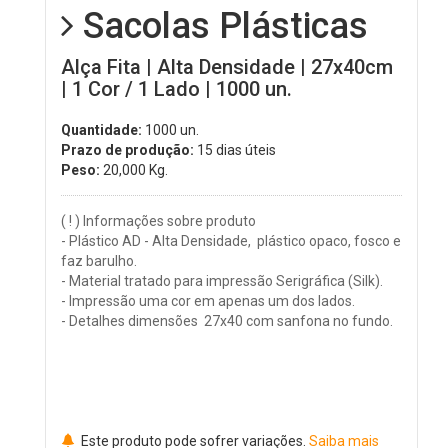
Sacolas Plásticas
Alça Fita | Alta Densidade | 27x40cm
| 1 Cor / 1 Lado | 1000 un.
Quantidade:
1000 un.
Prazo de produção:
15 dias úteis
Peso:
20,000
Kg.
( ! ) Informações sobre produto
- Plástico AD - Alta Densidade, plástico opaco, fosco e
faz barulho.
- Material tratado para impressão Serigráfica (Silk).
- Impressão uma cor em apenas um dos lados.
- Detalhes dimensões 27x40 com sanfona no fundo.
Este produto pode sofrer variações.
Saiba mais