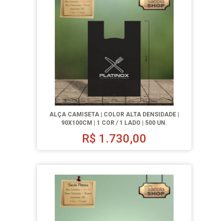
ALÇA CAMISETA | COLOR ALTA DENSIDADE |
90X100CM | 1 COR / 1 LADO | 500 UN.
R$
1.730,00