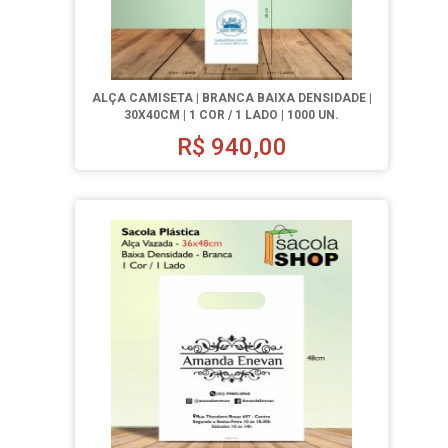
ALÇA CAMISETA | BRANCA BAIXA DENSIDADE |
30X40CM | 1 COR / 1 LADO | 1000 UN.
R$
940,00