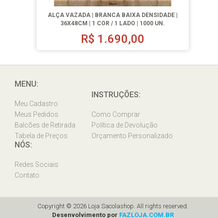
ALÇA VAZADA | BRANCA BAIXA DENSIDADE |
36X48CM | 1 COR / 1 LADO | 1000 UN.
R$
1.690,00
MENU:
INSTRUÇÕES:
Meu Cadastro
Meus Pedidos
Como Comprar
Balcões de Retirada
Política de Devolução
Tabela de Preços
Orçamento Personalizado
NÓS:
Redes Sociais
Contato
Copyright © 2026 Loja Sacolashop. All rights reserved.
Desenvolvimento por
FAZLOJA.COM.BR