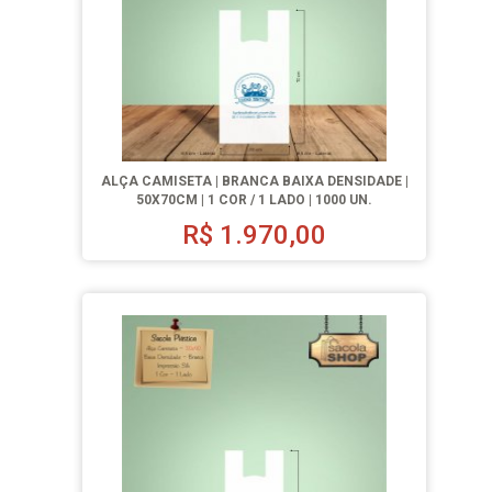
ALÇA CAMISETA | BRANCA BAIXA DENSIDADE |
50X70CM | 1 COR / 1 LADO | 1000 UN.
R$
1.970,00