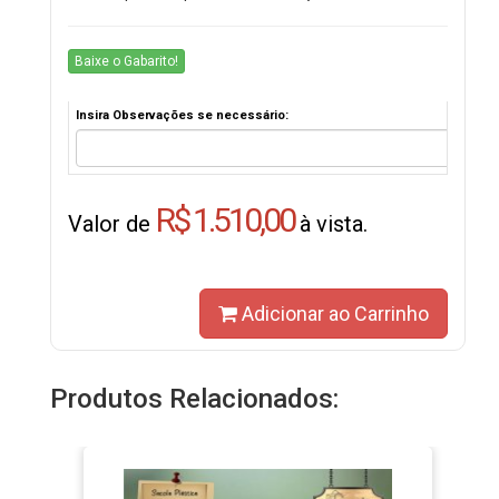
Baixe o Gabarito!
Insira Observações se necessário:
R$ 1.510,00
Valor de
à vista.
Adicionar ao Carrinho
Produtos Relacionados: