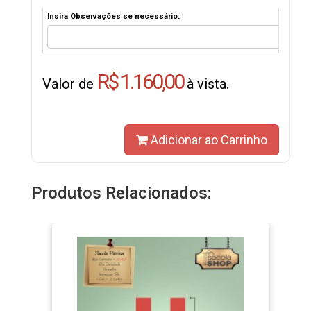
Insira Observações se necessário:
R$ 1.160,00
Valor de
à vista.
Adicionar ao Carrinho
Produtos Relacionados: