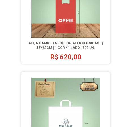
ALÇA CAMISETA | COLOR ALTA DENSIDADE |
45X60CM | 1 COR / 1 LADO | 500 UN.
R$
620,00