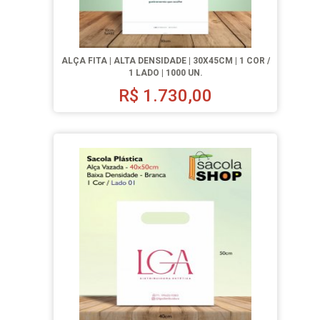
ALÇA FITA | ALTA DENSIDADE | 30X45CM | 1 COR /
1 LADO | 1000 UN.
R$
1.730,00