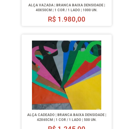
ALÇA VAZADA | BRANCA BAIXA DENSIDADE |
40X50CM | 1 COR / 1 LADO | 1000 UN.
R$
1.980,00
ALÇA CADEADO | BRANCA BAIXA DENSIDADE |
42X65CM | 1 COR / 1 LADO | 500 UN.