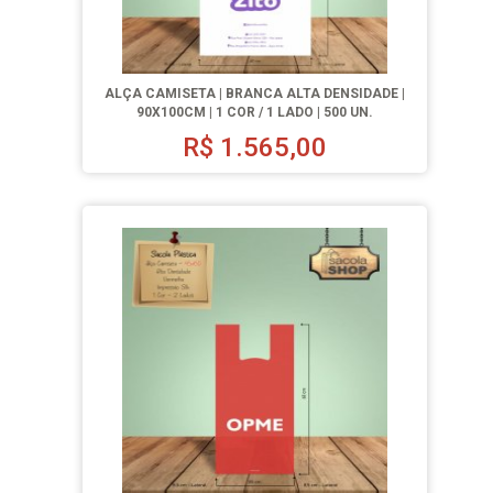
ALÇA CAMISETA | BRANCA ALTA DENSIDADE |
90X100CM | 1 COR / 1 LADO | 500 UN.
R$
1.565,00