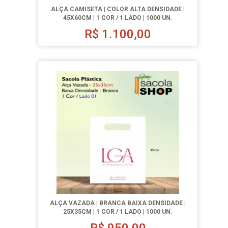
ALÇA CAMISETA | COLOR ALTA DENSIDADE |
45X60CM | 1 COR / 1 LADO | 1000 UN.
R$
1.100,00
ALÇA VAZADA | BRANCA BAIXA DENSIDADE |
25X35CM | 1 COR / 1 LADO | 1000 UN.