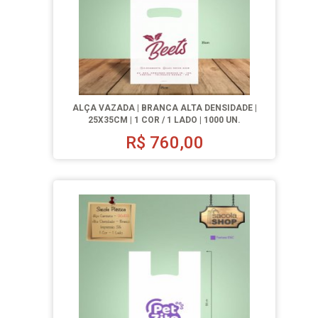
ALÇA VAZADA | BRANCA ALTA DENSIDADE |
25X35CM | 1 COR / 1 LADO | 1000 UN.
R$
760,00