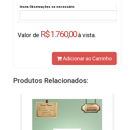
Insira Observações se necessário:
R$ 1.760,00
Valor de
à vista.
Adicionar ao Carrinho
Produtos Relacionados: