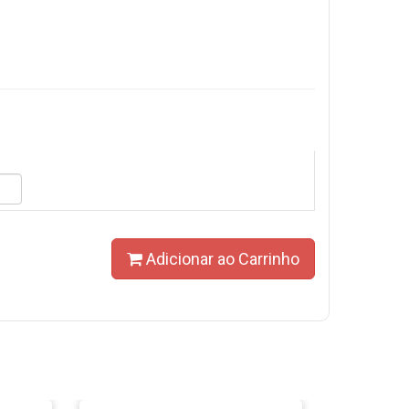
Adicionar ao Carrinho