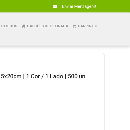
Enviar Mensagem!
 PEDIDOS
BALCÕES DE RETIRADA
CARRINHO
5x20cm | 1 Cor / 1 Lado | 500 un.
)