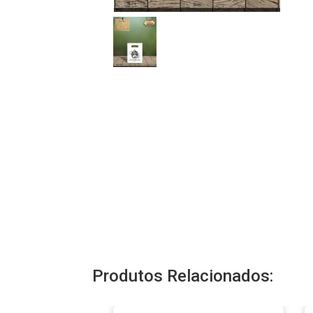
Produtos Relacionados: