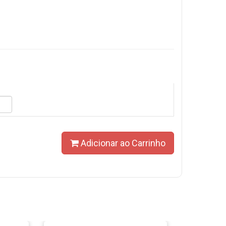
Adicionar ao Carrinho