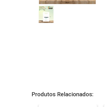
Produtos Relacionados: