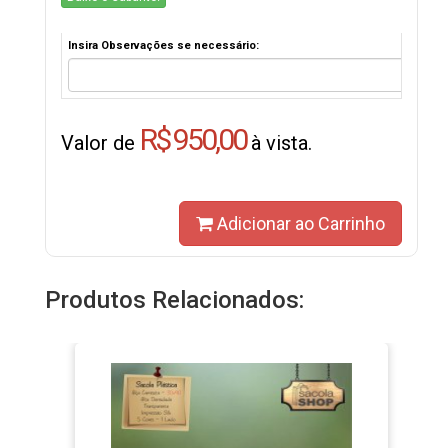
Insira Observações se necessário:
R$ 950,00
Valor de
à vista.
Adicionar ao Carrinho
Produtos Relacionados: