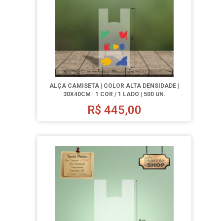
ALÇA CAMISETA | COLOR ALTA DENSIDADE |
30X40CM | 1 COR / 1 LADO | 500 UN.
R$
445,00