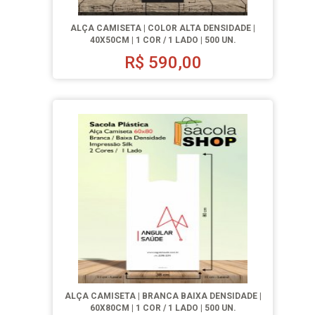
ALÇA CAMISETA | COLOR ALTA DENSIDADE |
40X50CM | 1 COR / 1 LADO | 500 UN.
R$
590,00
ALÇA CAMISETA | BRANCA BAIXA DENSIDADE |
60X80CM | 1 COR / 1 LADO | 500 UN.