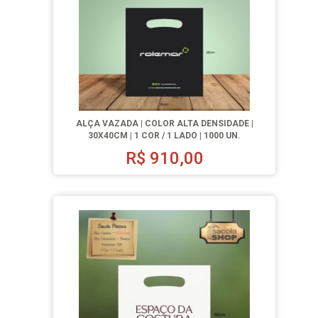
ALÇA VAZADA | COLOR ALTA DENSIDADE |
30X40CM | 1 COR / 1 LADO | 1000 UN.
R$
910,00