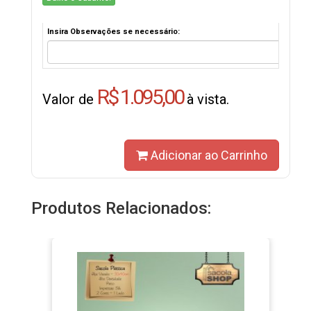
Insira Observações se necessário:
R$ 1.095,00
Valor de
à vista.
Adicionar ao Carrinho
Produtos Relacionados: