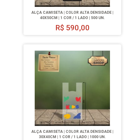
ALÇA CAMISETA | COLOR ALTA DENSIDADE |
40X50CM | 1 COR / 1 LADO | 500 UN.
R$
590,00
ALÇA CAMISETA | COLOR ALTA DENSIDADE |
30X40CM | 1 COR / 1 LADO | 1000 UN.