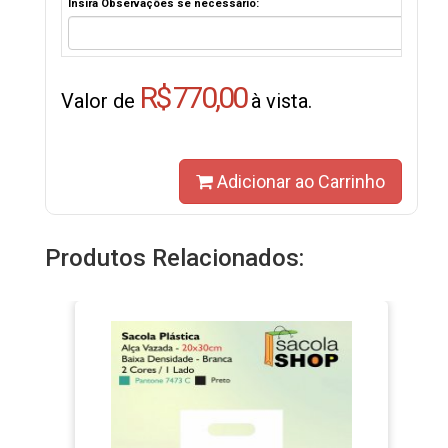
Insira Observações se necessário:
R$ 770,00
Valor de
à vista.
Adicionar ao Carrinho
Produtos Relacionados: