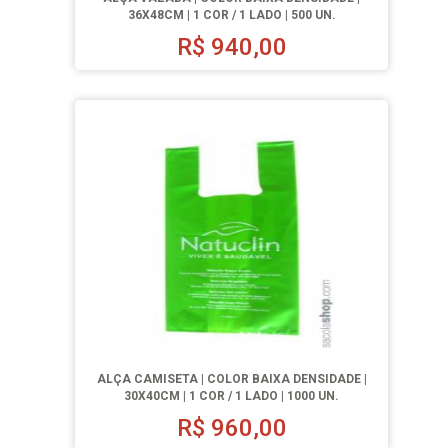
36X48CM | 1 COR / 1 LADO | 500 UN.
R$
940,00
ALÇA CAMISETA | COLOR BAIXA DENSIDADE |
30X40CM | 1 COR / 1 LADO | 1000 UN.
R$
960,00