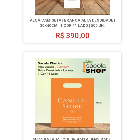
ALÇA CAMISETA | BRANCA ALTA DENSIDADE |
30X40CM | 1 COR / 1 LADO | 500 UN.
R$
390,00
ALÇA VAZADA | COLOR BAIXA DENSIDADE |