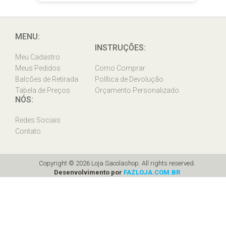
MENU:
INSTRUÇÕES:
Meu Cadastro
Meus Pedidos
Como Comprar
Balcões de Retirada
Política de Devolução
Tabela de Preços
Orçamento Personalizado
NÓS:
Redes Sociais
Contato
Copyright © 2026 Loja Sacolashop. All rights reserved.
Desenvolvimento por
FAZLOJA.COM.BR