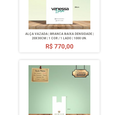
ALÇA VAZADA | BRANCA BAIXA DENSIDADE |
20X30CM | 1 COR / 1 LADO | 1000 UN.
R$
770,00