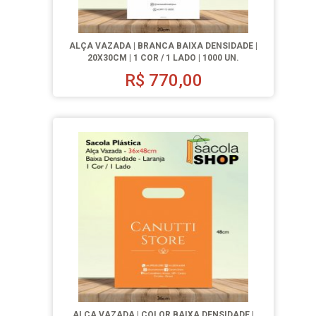
ALÇA VAZADA | BRANCA BAIXA DENSIDADE |
20X30CM | 1 COR / 1 LADO | 1000 UN.
R$
770,00
ALÇA VAZADA | COLOR BAIXA DENSIDADE |