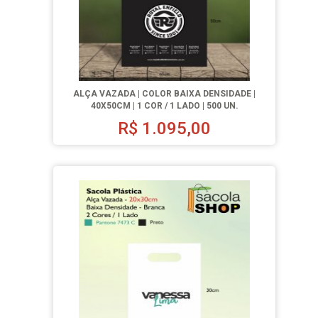
ALÇA VAZADA | COLOR BAIXA DENSIDADE |
40X50CM | 1 COR / 1 LADO | 500 UN.
R$
1.095,00