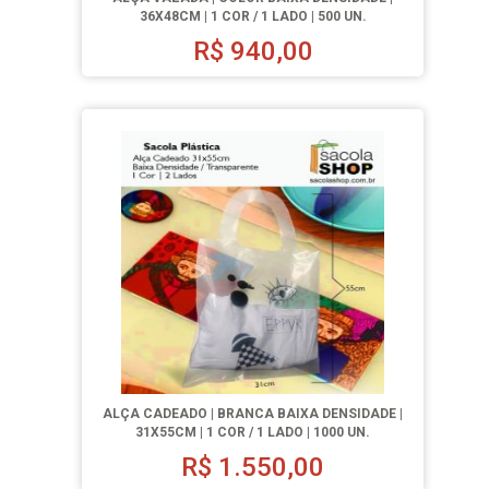
36X48CM | 1 COR / 1 LADO | 500 UN.
R$
940,00
ALÇA CADEADO | BRANCA BAIXA DENSIDADE |
31X55CM | 1 COR / 1 LADO | 1000 UN.
R$
1.550,00