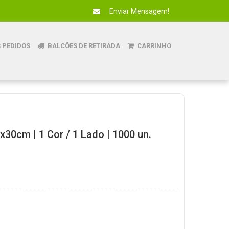
Enviar Mensagem!
 PEDIDOS
BALCÕES DE RETIRADA
CARRINHO
x30cm | 1 Cor / 1 Lado | 1000 un.