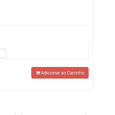
Adicionar ao Carrinho