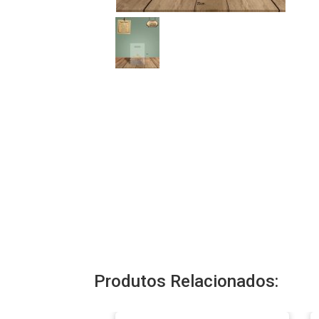
Produtos Relacionados: