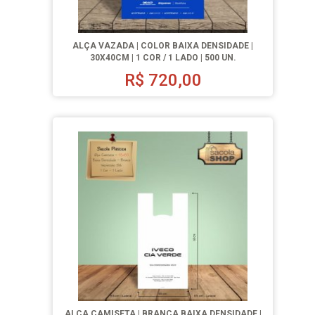
ALÇA VAZADA | COLOR BAIXA DENSIDADE |
30X40CM | 1 COR / 1 LADO | 500 UN.
R$
720,00
ALÇA CAMISETA | BRANCA BAIXA DENSIDADE |