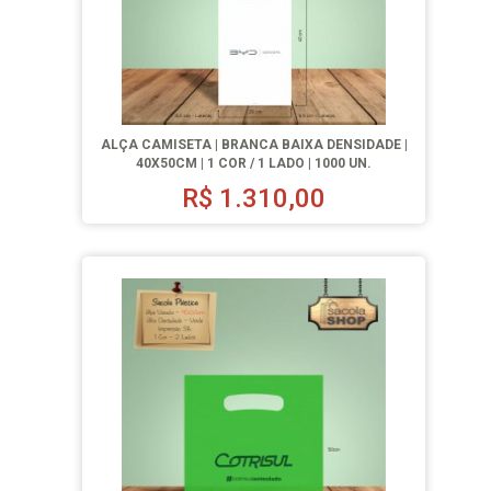
ALÇA CAMISETA | BRANCA BAIXA DENSIDADE |
40X50CM | 1 COR / 1 LADO | 1000 UN.
R$
1.310,00