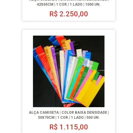
42X65CM | 1 COR / 1 LADO | 1000 UN.
R$
2.250,00
ALÇA CAMISETA | COLOR BAIXA DENSIDADE |
50X70CM | 1 COR / 1 LADO | 500 UN.
R$
1.115,00