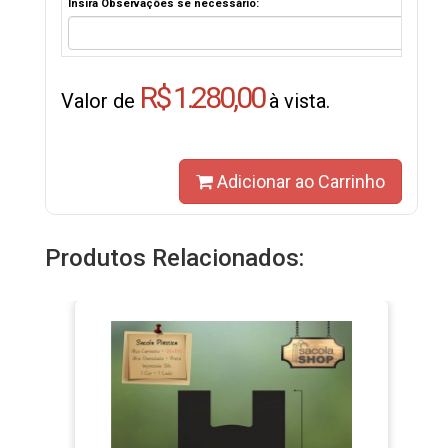
Insira Observações se necessário:
R$ 1.280,00
Valor de
à vista.
Adicionar ao Carrinho
Produtos Relacionados: