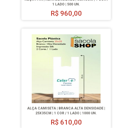
1 LADO | 500 UN.
R$
960,00
ALÇA CAMISETA | BRANCA ALTA DENSIDADE |
25X35CM | 1 COR / 1 LADO | 1000 UN.
R$
610,00