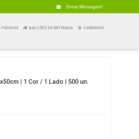
Enviar Mensagem!
 PEDIDOS
BALCÕES DE RETIRADA
CARRINHO
x50cm | 1 Cor / 1 Lado | 500 un.