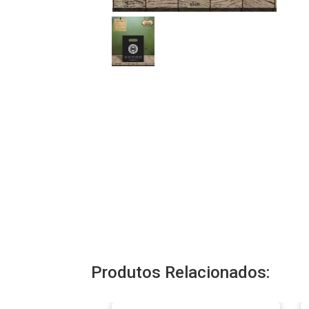
Produtos Relacionados: