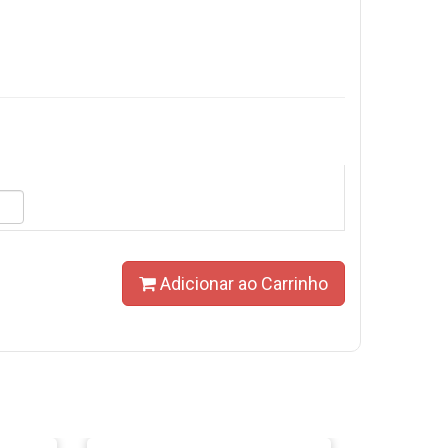
Adicionar ao Carrinho