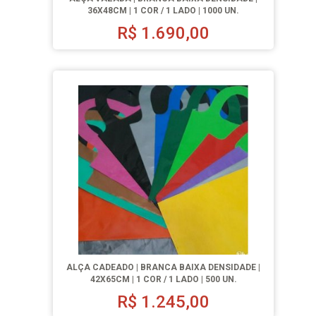
36X48CM | 1 COR / 1 LADO | 1000 UN.
R$
1.690,00
ALÇA CADEADO | BRANCA BAIXA DENSIDADE |
42X65CM | 1 COR / 1 LADO | 500 UN.
R$
1.245,00