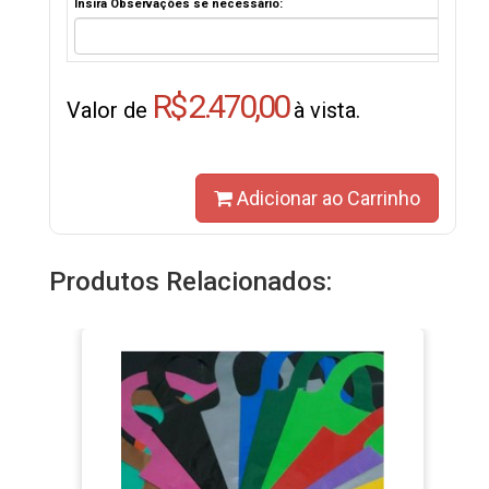
Insira Observações se necessário:
R$ 2.470,00
Valor de
à vista.
Adicionar ao Carrinho
Produtos Relacionados: